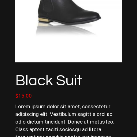
Black Suit
$
15.00
Lorem ipsum dolor sit amet, consectetur
adipiscing elit. Vestibulum sagittis orci ac
odio dictum tincidunt. Donec ut metus leo.
Class aptent taciti sociosqu ad litora