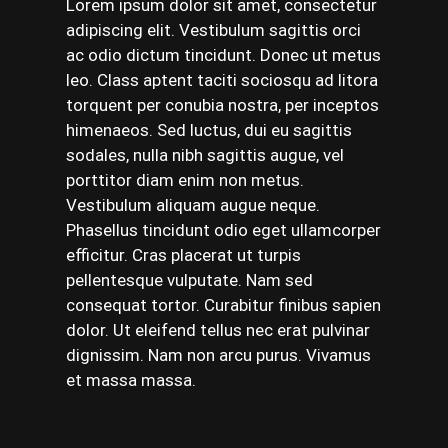
Lorem ipsum dolor sit amet, consectetur
adipiscing elit. Vestibulum sagittis orci
ac odio dictum tincidunt. Donec ut metus
leo. Class aptent taciti sociosqu ad litora
torquent per conubia nostra, per inceptos
himenaeos. Sed luctus, dui eu sagittis
sodales, nulla nibh sagittis augue, vel
porttitor diam enim non metus.
Vestibulum aliquam augue neque.
Phasellus tincidunt odio eget ullamcorper
efficitur. Cras placerat ut turpis
pellentesque vulputate. Nam sed
consequat tortor. Curabitur finibus sapien
dolor. Ut eleifend tellus nec erat pulvinar
dignissim. Nam non arcu purus. Vivamus
et massa massa.